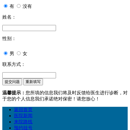
有
没有
姓名：
性别：
男
女
联系方式：
温馨提示：
您所填的信息我们将及时反馈给医生进行诊断，对
于您的个人信息我们承诺绝对保密！请您放心！
返回首页
医院新闻
来院路线
预约挂号