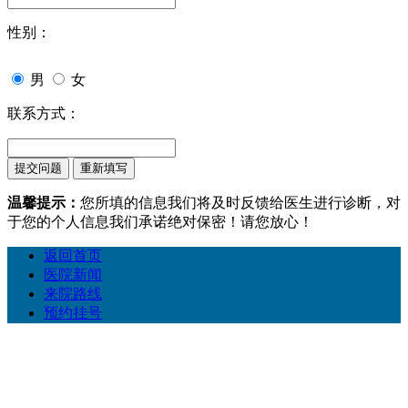
性别：
男
女
联系方式：
温馨提示：
您所填的信息我们将及时反馈给医生进行诊断，对
于您的个人信息我们承诺绝对保密！请您放心！
返回首页
医院新闻
来院路线
预约挂号